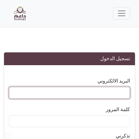
تسجيل الدخول
البريد الالكتروني
كلمة المرور
تذكرني