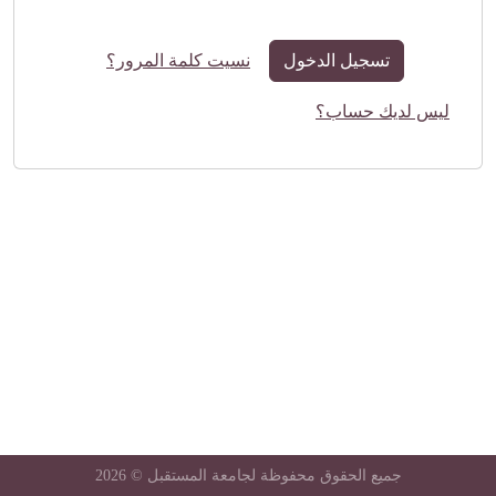
تسجيل الدخول
نسيت كلمة المرور؟
ليس لديك حساب؟
جميع الحقوق محفوظة لجامعة المستقبل © 2026