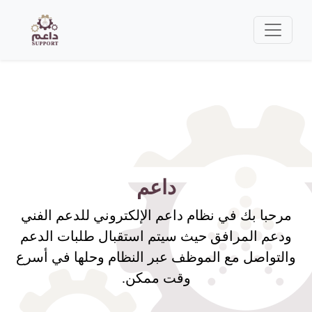
داعم
مرحبا بك في نظام داعم الإلكتروني للدعم الفني
ودعم المرافق حيث سيتم استقبال طلبات الدعم
والتواصل مع الموظف عبر النظام وحلها في أسرع
وقت ممكن.