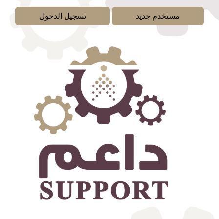
مستخدم جديد
تسجيل الدخول